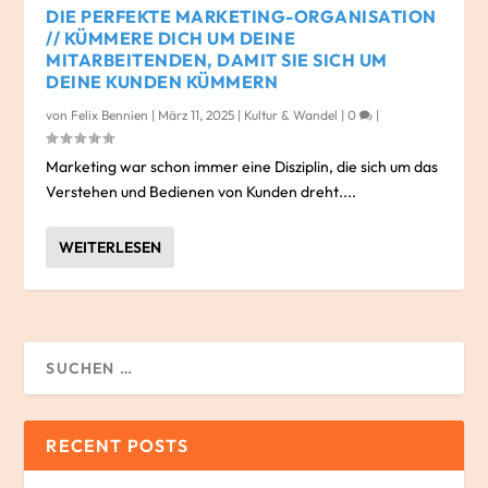
DIE PERFEKTE MARKETING-ORGANISATION
// KÜMMERE DICH UM DEINE
MITARBEITENDEN, DAMIT SIE SICH UM
DEINE KUNDEN KÜMMERN
von
Felix Bennien
|
März 11, 2025
|
Kultur & Wandel
|
0
|
Marketing war schon immer eine Disziplin, die sich um das
Verstehen und Bedienen von Kunden dreht....
WEITERLESEN
RECENT POSTS