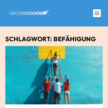
SCHLAGWORT:
BEFÄHIGUNG