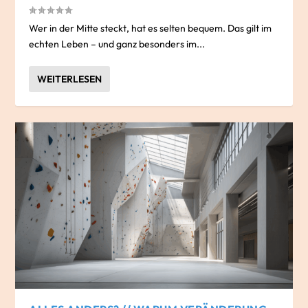
Wer in der Mitte steckt, hat es selten bequem. Das gilt im
echten Leben – und ganz besonders im...
WEITERLESEN